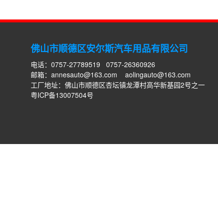
佛山市顺德区安尔斯汽车用品有限公司
电话：0757-27789519 0757-26360926
邮箱：
annesauto@163.com
aolingauto@163.com
工厂地址：佛山市顺德区杏坛镇龙潭村高华新基园2号之一
粤ICP备13007504号