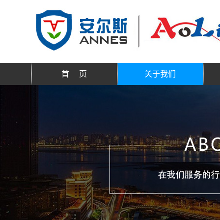
首 页
关于我们