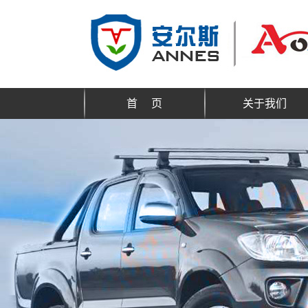
首 页
关于我们