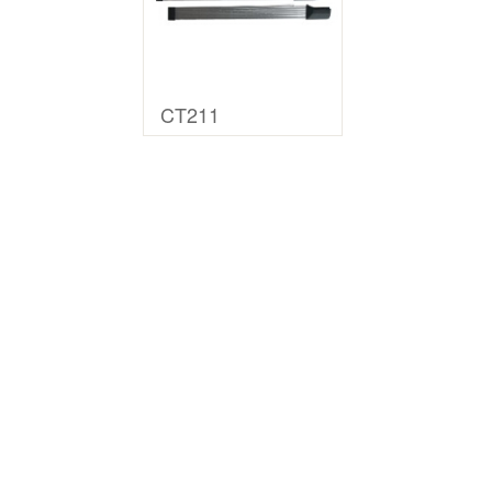
CT211