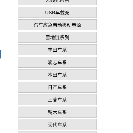
USB车载充
汽车应急启动移动电源
雪地链系列
丰田车系
凌志车系
本田车系
日产车系
三菱车系
铃木车系
现代车系