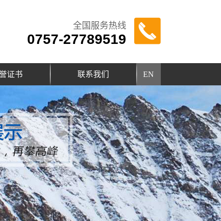
全国服务热线
0757-27789519
誉证书
联系我们
EN