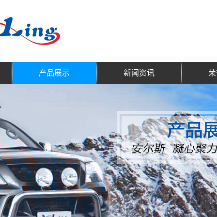
产品展示
新闻资讯
荣