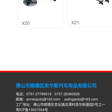
X21
X20
佛山市顺德区安尔斯汽车用品有限公司
电话：0757-27789519 0757-26360926
邮箱：
annesauto@163.com
aolingauto@163.com
工厂地址：佛山市顺德区杏坛镇龙潭村高华新基园2号之一
粤ICP备13007504号