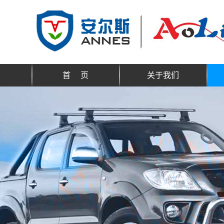
首 页
关于我们